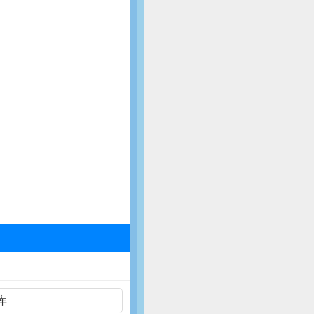
库
开奖直播