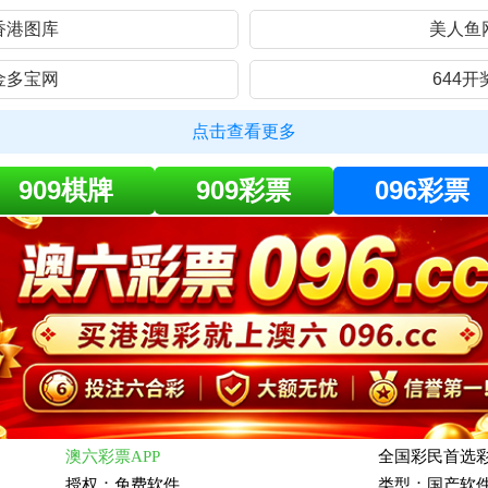
香港图库
美人鱼
金多宝网
644开
黄大仙网
彩民网
点击查看更多
九五至尊
曾道人
909棋牌
909彩票
096彩票
摇钱树网
香港挂
铁盘神算
九龙心
青龙阁网
藏宝阁
惠泽社群
刘伯温
雷锋总站
凤凰天
澳六彩票APP
全国彩民首选
六合彩票
神算子
授权：免费软件
类型：国产软