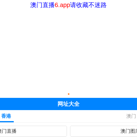
澳门直播
6.app
请收藏不迷路
网址大全
香港
澳门
澳门直播
澳门图