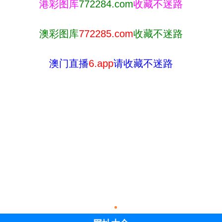
港彩图库
772284.com
收藏不迷路
澳彩图库
772285.com
收藏不迷路
澳门直播
6.app
请收藏不迷路