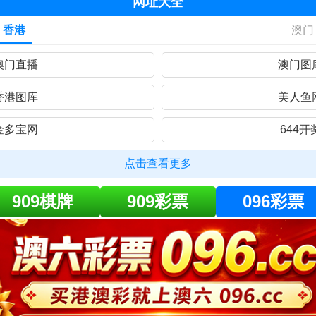
网址大全
香港
澳门
澳门直播
澳门图
香港图库
美人鱼
金多宝网
644开
黄大仙网
彩民网
点击查看更多
九五至尊
曾道人
909棋牌
909彩票
096彩票
摇钱树网
香港挂
铁盘神算
九龙心
青龙阁网
藏宝阁