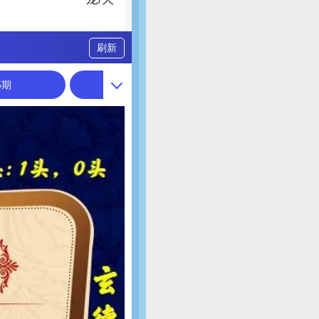
刷新
5期
2026-84期
2026-