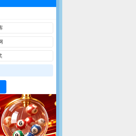
库
开奖直播
网
香港图库
奖
金多宝网
站
黄大仙网
网
九五至尊
牌
摇钱树网
水
铁盘神算
网
青龙阁网