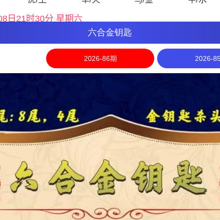
六合金钥匙
2026-86期
2026-8