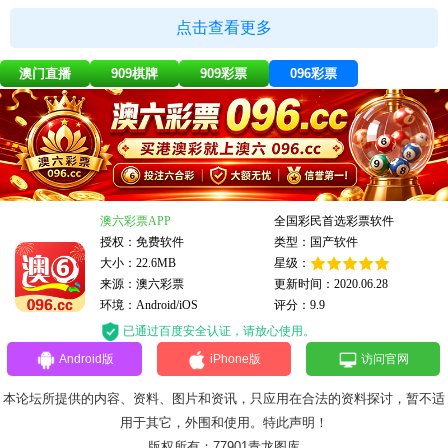
黄大仙网
彩民网站
点击查看更多
九五至尊
曾道人网
澳门直播
909棋牌
909彩票
096彩票
摇钱树网
香港挂牌
铁盘神算
九龙心水
青龙阁网
藏宝阁网
澳六彩票APP
全国彩民首选彩票软件
授权：免费软件
类型：国产软件
惠泽社群
刘伯温网
大小：22.6MB
星级：
来源：澳六彩票
更新时间：2020.06.28
雷锋总站
凤凰天机
环境：Android/iOS
评分：9.9
已通过百度安全认证，请放心使用。
六合彩票
神算子网
Android版
iPhone版
访问官网
聚宝盆网
天线宝宝
本论坛所提供的内容、资料、图片和资讯，只应用在合法的资料探讨，暂不适
用于其它，外围和使用。特此声明！
跑狗论坛
红姐论坛
版权所有：77901青龙图库