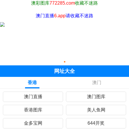
澳彩图库
772285.com
收藏不迷路
澳门直播
6.app
请收藏不迷路
网址大全
香港
澳门
澳门直播
澳门图库
香港图库
美人鱼网
金多宝网
644开奖