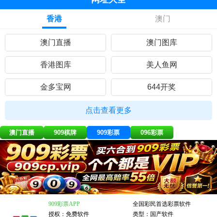
香港
澳门
澳门直播
澳门图库
香港图库
美人鱼网
金多宝网
644开奖
黄大仙网
彩民网站
点击查看更多
九五至尊
曾道人网
澳门直播
909棋牌
909彩票
096彩票
摇钱树网
香港挂牌
铁盘神算
九龙心水
青龙阁网
藏宝阁网
909彩票APP
全国彩民首选彩票软件
授权：免费软件
类型：国产软件