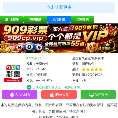
黄大仙网
彩民网站
点击查看更多
九五至尊
曾道人网
澳门直播
909棋牌
909彩票
096彩票
摇钱树网
香港挂牌
铁盘神算
九龙心水
青龙阁网
藏宝阁网
澳六彩票APP
全国彩民首选彩票软件
授权：免费软件
类型：国产软件
惠泽社群
刘伯温网
大小：22.6MB
星级：
来源：澳六彩票
更新时间：2020.06.28
雷锋总站
凤凰天机
环境：Android/iOS
评分：9.9
已通过百度安全认证，请放心使用。
六合彩票
神算子网
Android版
iPhone版
访问官网
聚宝盆网
天线宝宝
本论坛所提供的内容、资料、图片和资讯，只应用在合法的资料探讨，暂不适
用于其它，外围和使用。特此声明！
跑狗论坛
红姐论坛
版权所有：77901青龙图库