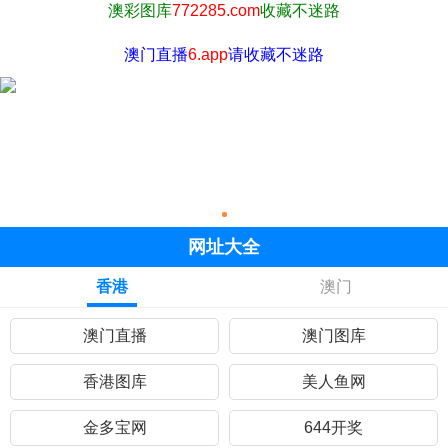
澳彩图库
772285.com
收藏不迷路
澳门直播
6.app
请收藏不迷路
网址大全
香港
澳门
澳门直播
澳门图库
香港图库
美人鱼网
金多宝网
644开奖