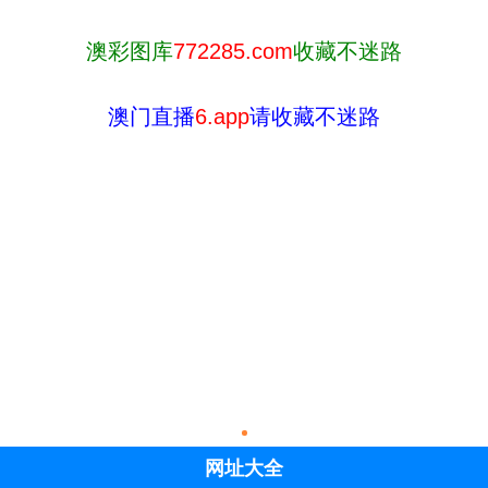
澳彩图库
772285.com
收藏不迷路
澳门直播
6.app
请收藏不迷路
网址大全