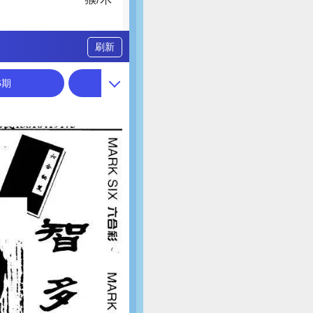
刷新
6期
2026-85期
2026-