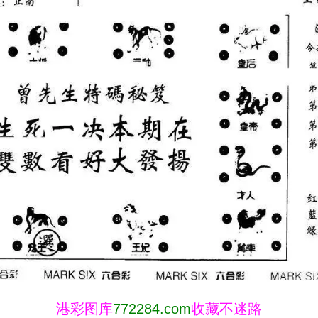
港彩图库
772284.com
收藏不迷路