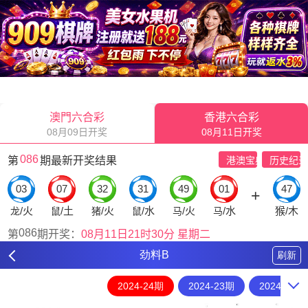
劲料B
刷新
2024-24期
2024-23期
2024-22期