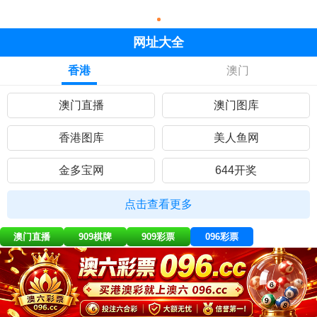
网址大全
香港
澳门
澳门直播
澳门图库
香港图库
美人鱼网
金多宝网
644开奖
黄大仙网
彩民网站
点击查看更多
九五至尊
曾道人网
澳门直播
909棋牌
909彩票
096彩票
摇钱树网
香港挂牌
铁盘神算
九龙心水