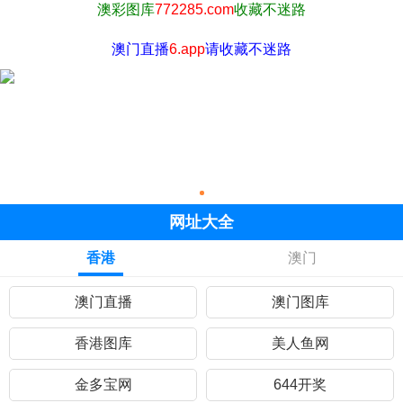
澳彩图库
772285.com
收藏不迷路
澳门直播
6.app
请收藏不迷路
网址大全
香港
澳门
澳门直播
澳门图库
香港图库
美人鱼网
金多宝网
644开奖