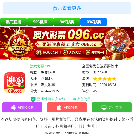
黄大仙网
彩民网站
点击查看更多
九五至尊
曾道人网
澳门直播
909棋牌
909彩票
096彩票
摇钱树网
香港挂牌
铁盘神算
九龙心水
青龙阁网
藏宝阁网
澳六彩票APP
全国彩民首选彩票软件
授权：免费软件
类型：国产软件
惠泽社群
刘伯温网
大小：22.6MB
星级：
来源：澳六彩票
更新时间：2020.06.28
雷锋总站
凤凰天机
环境：Android/iOS
评分：9.9
已通过百度安全认证，请放心使用。
六合彩票
神算子网
Android版
iPhone版
访问官网
聚宝盆网
天线宝宝
本论坛所提供的内容、资料、图片和资讯，只应用在合法的资料探讨，暂不适
用于其它，外围和使用。特此声明！
跑狗论坛
红姐论坛
版权所有：77901青龙图库