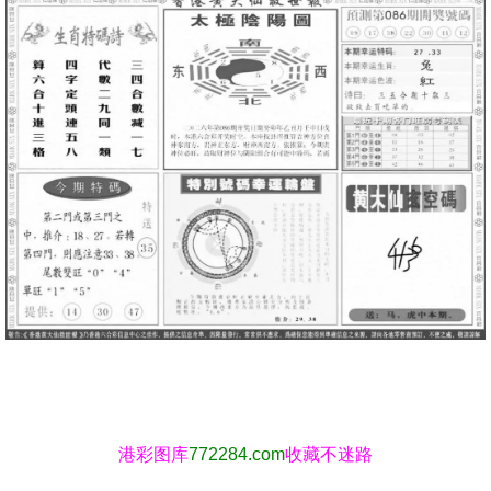
港彩图库
772284.com
收藏不迷路