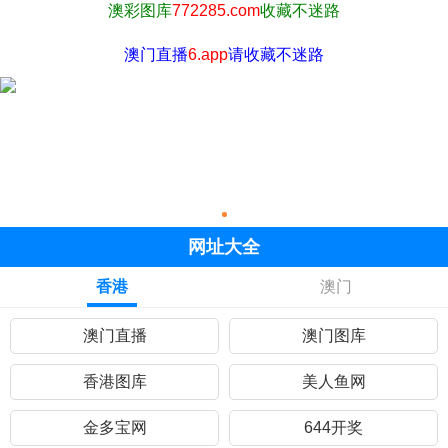
澳彩图库
772285.com
收藏不迷路
澳门直播
6.app
请收藏不迷路
网址大全
香港
澳门
澳门直播
澳门图库
香港图库
美人鱼网
金多宝网
644开奖