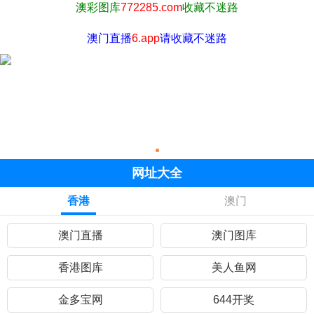
澳彩图库
772285.com
收藏不迷路
澳门直播
6.app
请收藏不迷路
网址大全
香港
澳门
澳门直播
澳门图库
香港图库
美人鱼网
金多宝网
644开奖