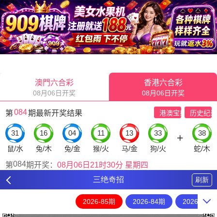
三绝奇招
刷新
2026-85期
2026-84期
2026-83期